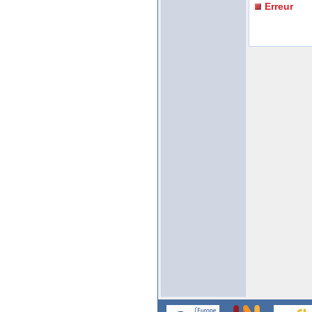
Erreur