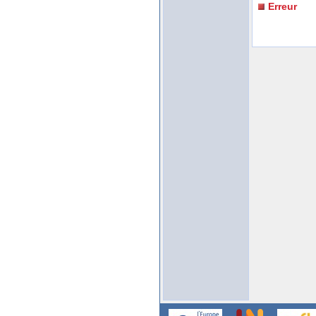
Erreur