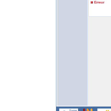
Erreur