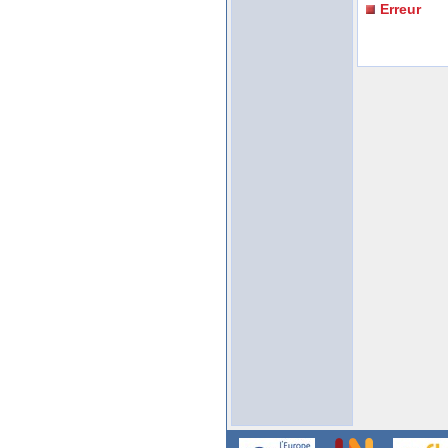
Erreur