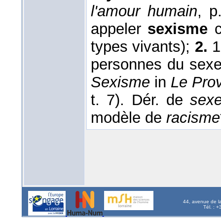
l'amour humain
, 
appeler
sexisme
c
types vivants);
2.
19
personnes du sex
Sexisme
in
Le Pro
t. 7). Dér. de
sex
modèle de
racisme
44, avenue de l
Tél. : 