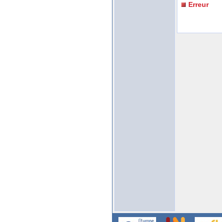
Erreur