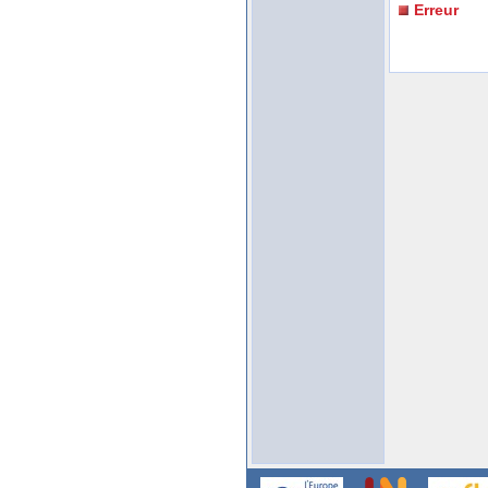
Erreur