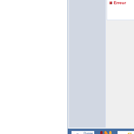
Erreur