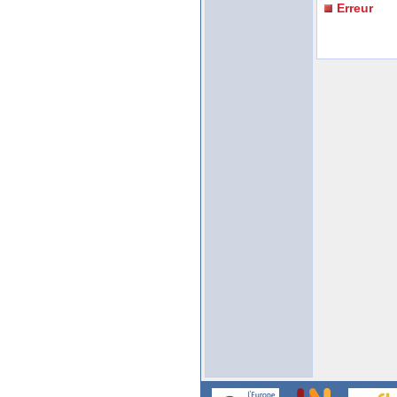
Erreur