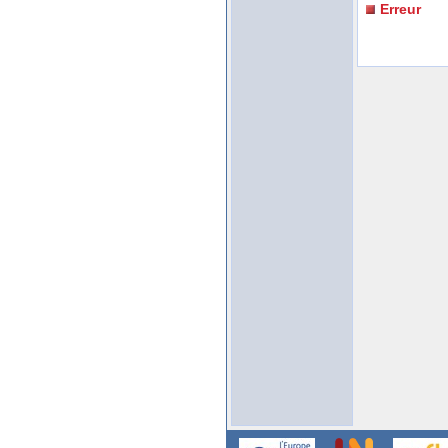
Erreur