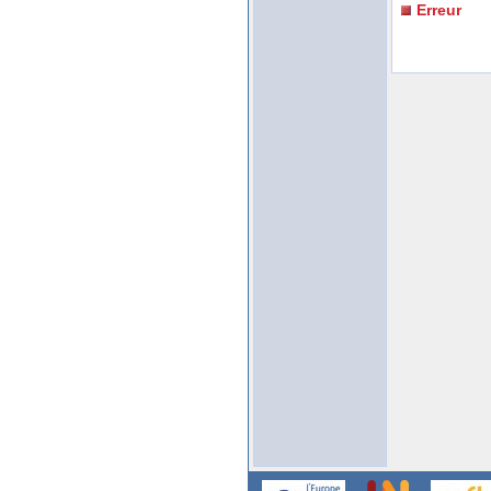
Erreur