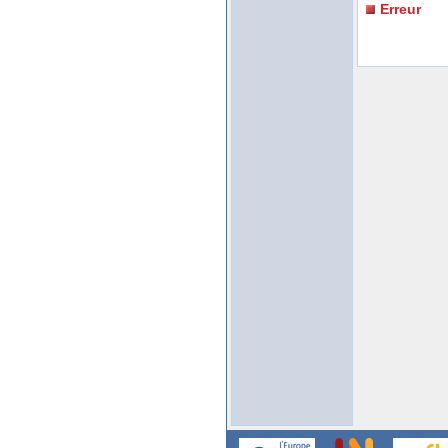
Erreur