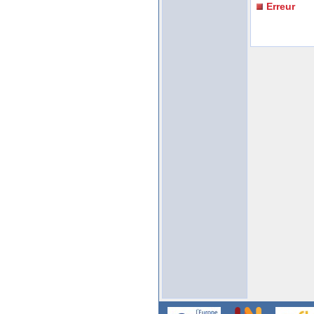
Erreur