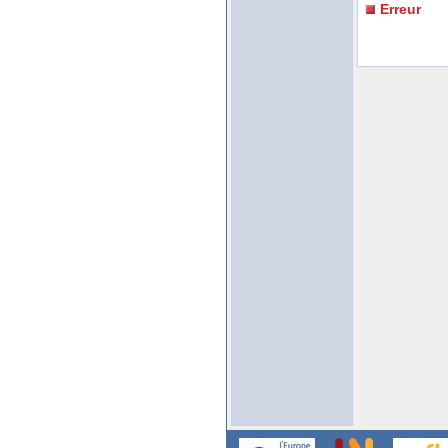
Erreur