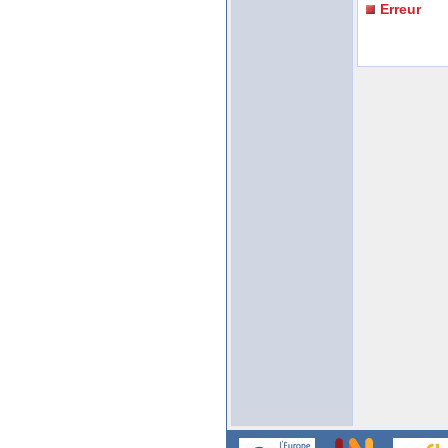
Erreur