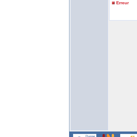
Erreur