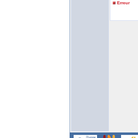
Erreur