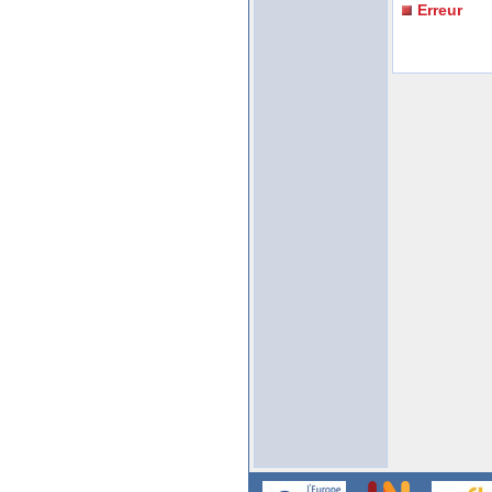
Erreur