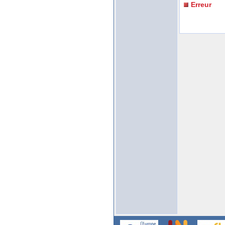
Erreur