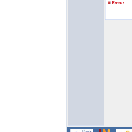
Erreur