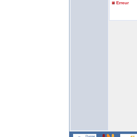
Erreur