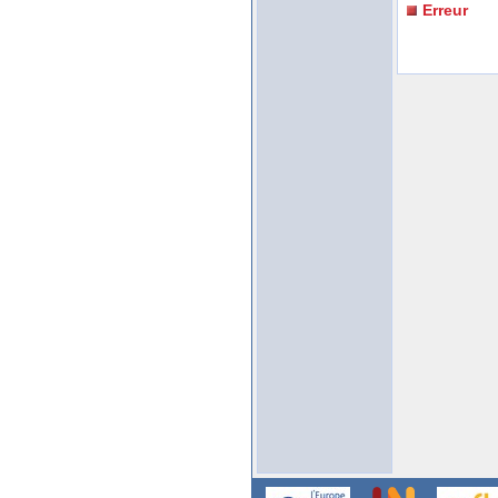
Erreur