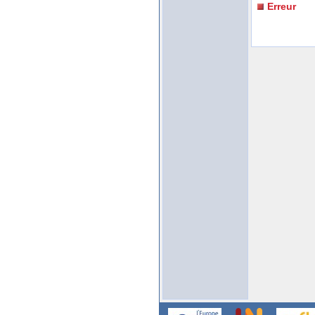
Erreur