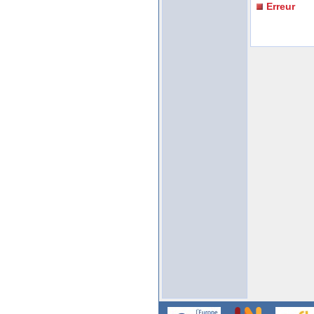
Erreur