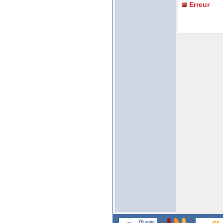
Erreur