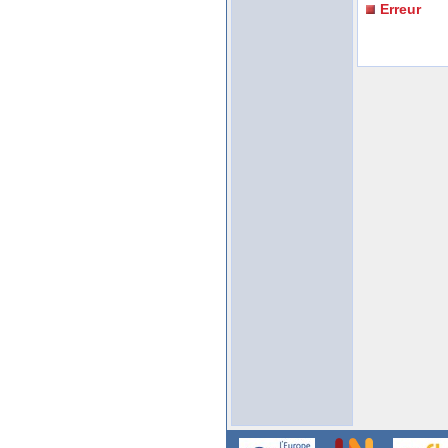
Erreur