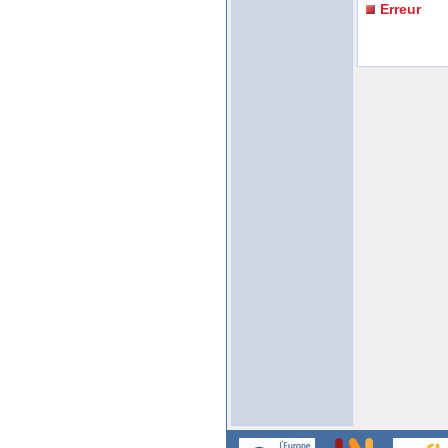
Erreur