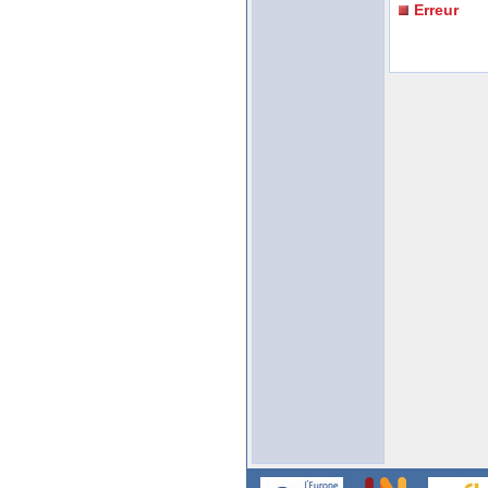
Erreur