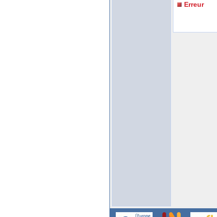
Erreur