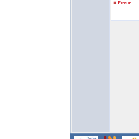
Erreur