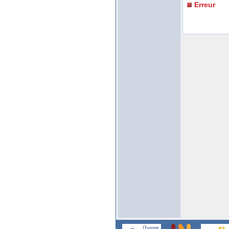
Erreur