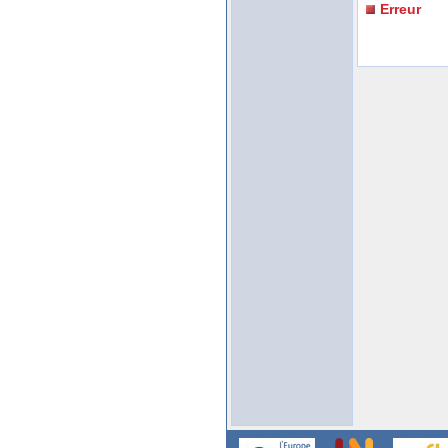
Erreur