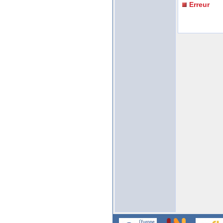
Erreur