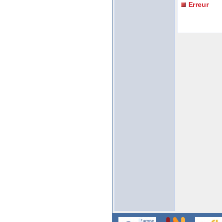
Erreur