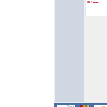
Erreur