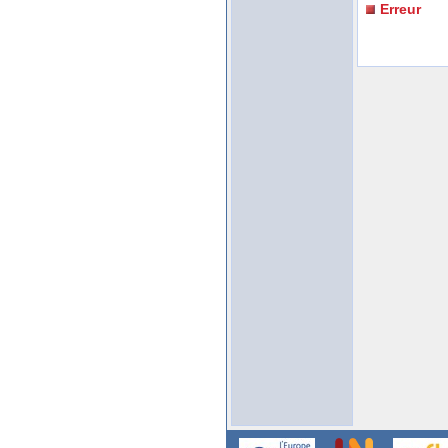
Erreur