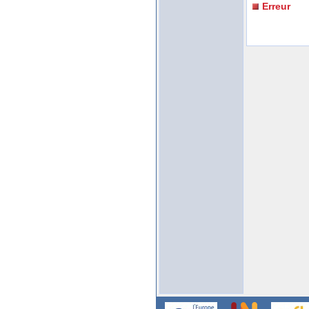
Erreur