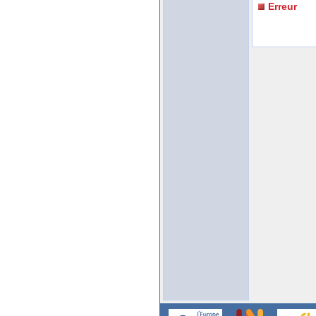
Erreur