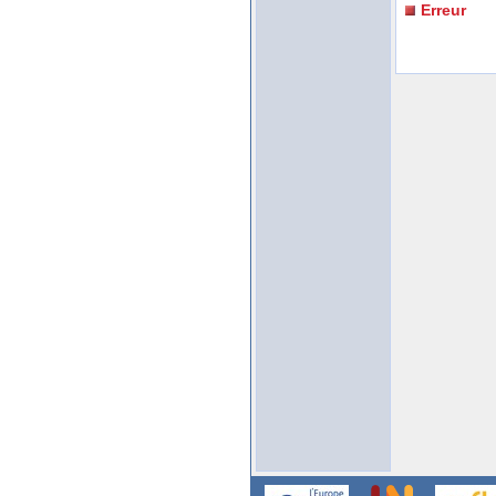
Erreur