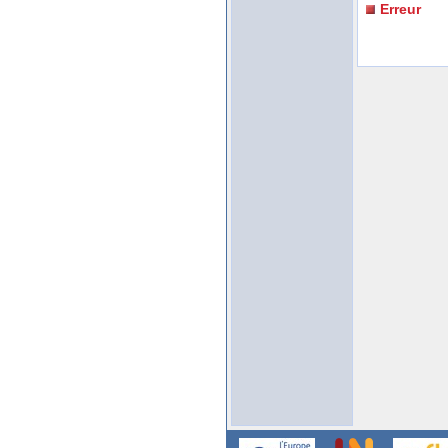
Erreur