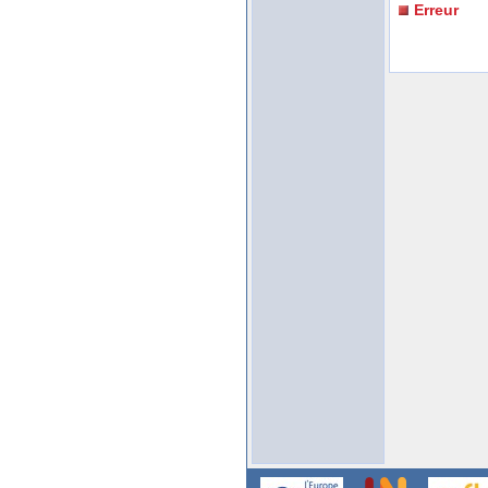
Erreur