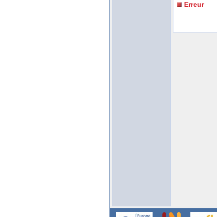
Erreur