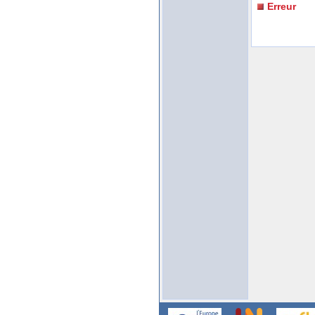
Erreur