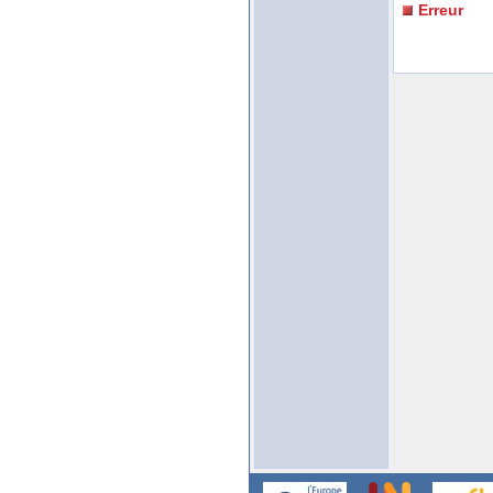
Erreur