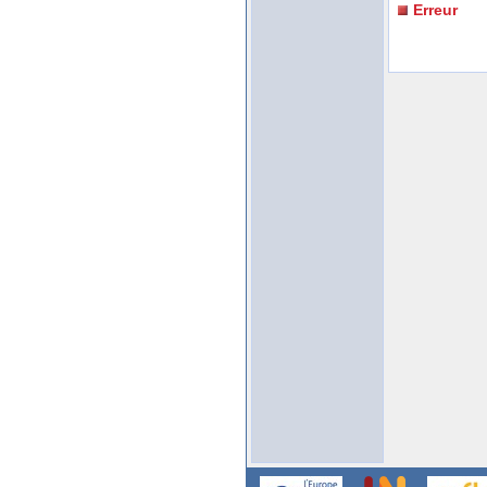
Erreur