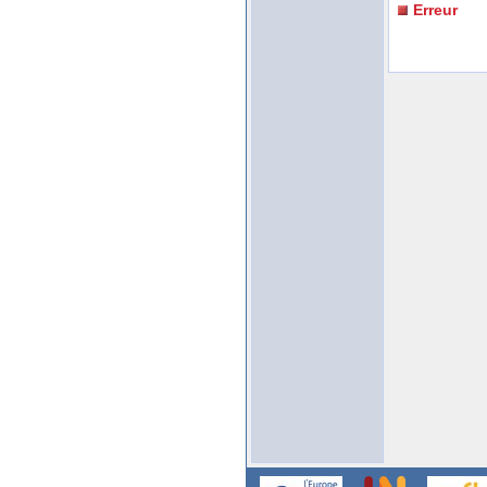
Erreur