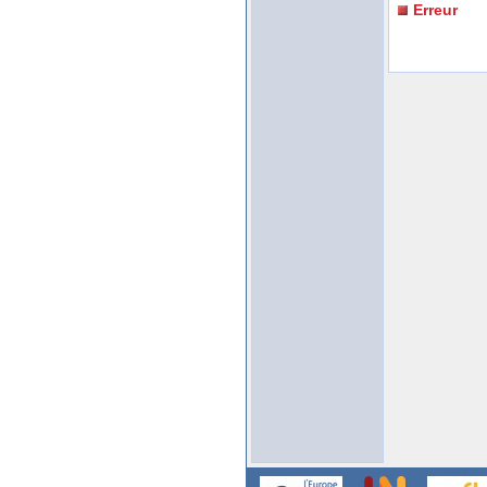
Erreur