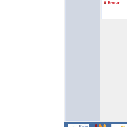
Erreur