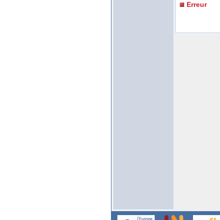
Erreur