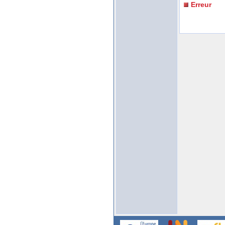
Erreur